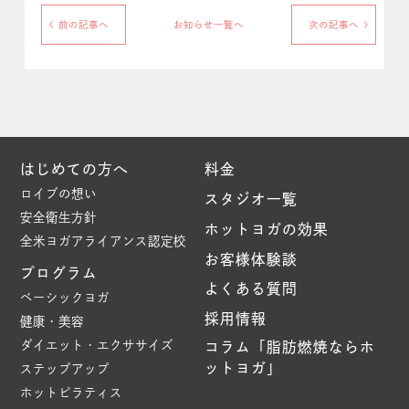
前の記事へ
お知らせ一覧へ
次の記事へ
はじめての方へ
料金
ロイブの想い
スタジオ一覧
安全衛生方針
ホットヨガの効果
全米ヨガアライアンス認定校
お客様体験談
プログラム
よくある質問
ベーシックヨガ
採用情報
健康・美容
ダイエット・エクササイズ
コラム「脂肪燃焼ならホ
ットヨガ」
ステップアップ
ホットピラティス