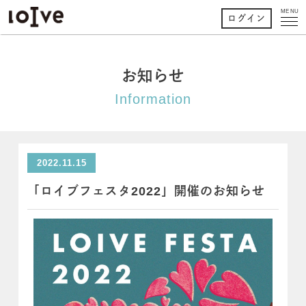
MENU
ログイン
お知らせ
Information
2022.11.15
「ロイブフェスタ2022」開催のお知らせ