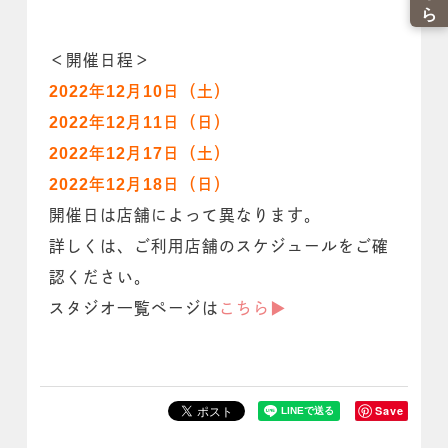
＜開催日程＞
2022年12月10日（土）
2022年12月11日（日）
2022年12月17日（土）
2022年12月18日（日）
開催日は店舗によって異なります。
詳しくは、ご利用店舗のスケジュールをご確
認ください。
スタジオ一覧ページは
こちら▶︎
Save