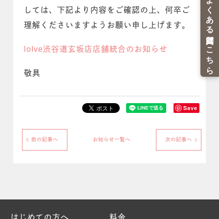
しては、下記より内容をご確認の上、何卒ご
理解くださいますようお願い申し上げます。
loIve渋谷道玄坂店店舗統合のお知らせ
敬具
Save
前の記事へ
お知らせ一覧へ
次の記事へ
はじめての方へ
料金