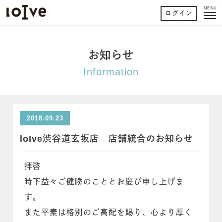
MENU
ログイン
お知らせ
Information
2018.09.23
loIve渋谷道玄坂店 店舗統合のお知らせ
拝啓
時下益々ご健勝のこととお慶び申し上げま
す。
また平素は格別のご高配を賜り、心より厚く