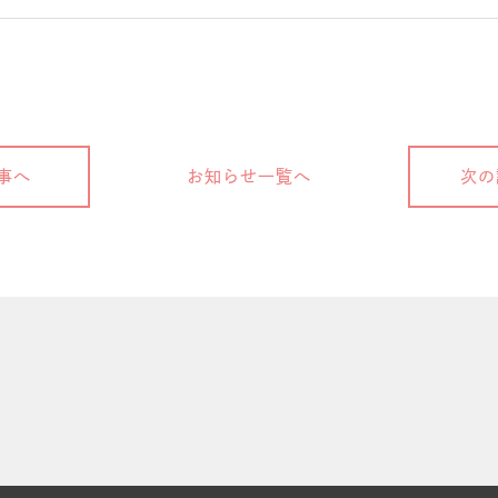
事へ
お知らせ一覧へ
次の