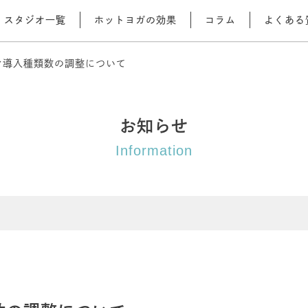
スタジオ一覧
ホットヨガの効果
コラム
よくある
ッスン導入種類数の調整について
お知らせ
Information