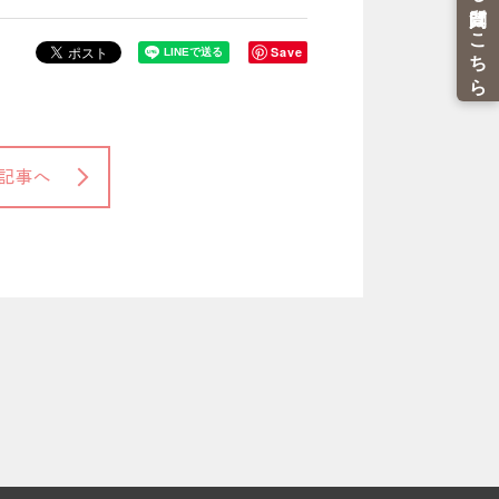
Save
記事へ