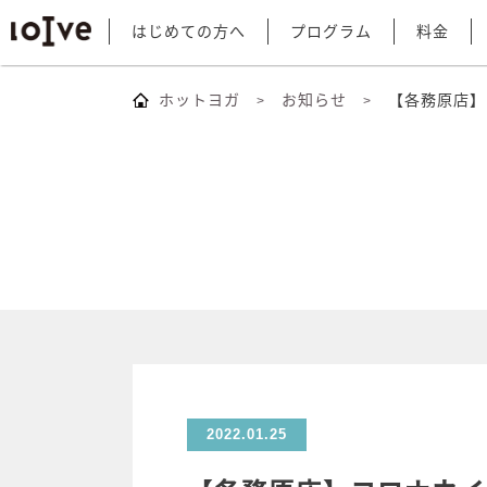
はじめての方へ
プログラム
料金
ホットヨガ
お知らせ
【各務原店】
2022.01.25