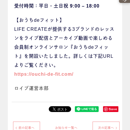
受付時間：平日・
土日祝 9:00 – 18:00
【おうちdeフィット】
LIFE CREATEが提供する3ブランドのレッス
ンをライブ配信とアーカイブ動画で楽しめる
会員制オンラインサロン『おうちdeフィッ
ト』を開設いたしました。詳しくは下記URL
よりご覧ください。
https://ouchi-de-fit.com/
ロイブ運営本部
Save
前の記事へ
お知らせ一覧へ
次の記事へ