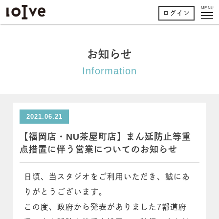
MENU
ログイン
お知らせ
Information
2021.06.21
【福岡店・NU茶屋町店】まん延防止等重
点措置に伴う営業についてのお知らせ
日頃、当スタジオをご利用いただき、誠にあ
りがとうございます。
この度、政府から発表がありました7都道府