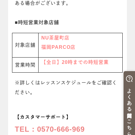
ある場合がございます。
■時短営業対象店舗
NU茶屋町店
対象店舗
福岡PARCO
店
【全日
】20時までの時短営業
営業時間
※詳しくはレッスンスケジュールをご確認く
ださい。
【カスタマーサポート】
TEL : 0570-666-969