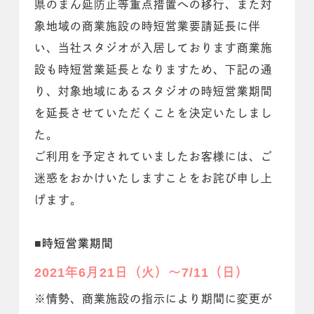
県のまん延防止等重点措置への移行、また対
象地域の商業施設の時短営業要請延長に伴
い、当社スタジオが入居しております商業施
設も時短営業延長となりますため、下記の通
り、対象地域にあるスタジオの時短営業期間
を延長させていただくことを決定いたしまし
た。
ご利用を予定されていましたお客様には、ご
迷惑をおかけいたしますことをお詫び申し上
げます。
■時短営業期間
2021年6月21日（火）〜7/11（日）
※情勢、商業施設の指示により期間に変更が