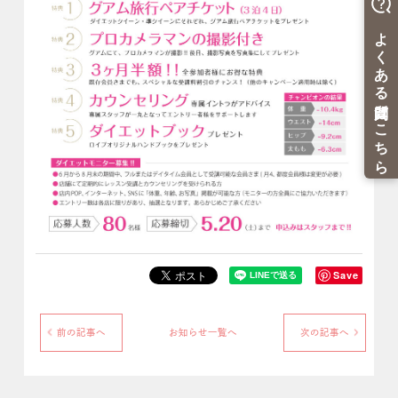
Save
前の記事へ
お知らせ一覧へ
次の記事へ