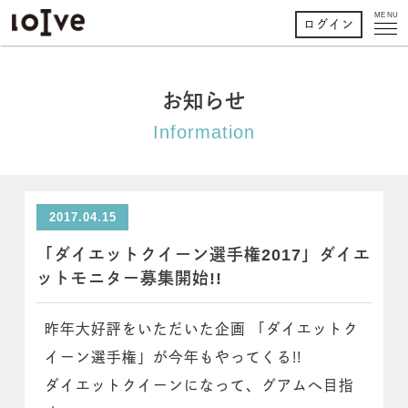
MENU
ログイン
お知らせ
Information
2017.04.15
「ダイエットクイーン選手権2017」ダイエ
ットモニター募集開始!!
昨年大好評をいただいた企画 「ダイエットク
イーン選手権」が今年もやってくる!!
ダイエットクイーンになって、グアムへ目指