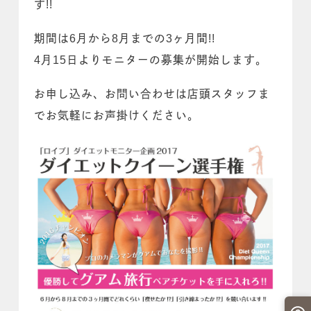
す!!
期間は6月から8月までの3ヶ月間!!
4月15日よりモニターの募集が開始します。
お申し込み、お問い合わせは店頭スタッフま
でお気軽にお声掛けください。