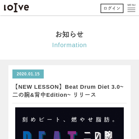
MENU
ログイン
お知らせ
Information
2020.01.15
【NEW LESSON】Beat Drum Diet 3.0~
二の腕&背中Edition~ リリース