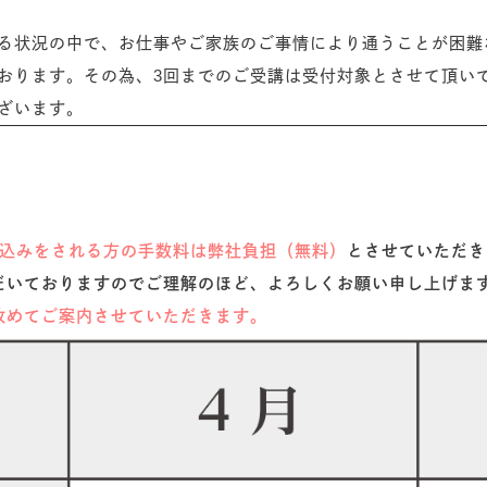
る状況の中で、お仕事やご家族のご事情により通うことが困難
おります。その為、3回までのご受講は受付対象とさせて頂い
ざいます。
込みをされる方の手数料は弊社負担（無料）
とさせていただき
だいておりますのでご理解のほど、よろしくお願い申し上げま
改めてご案内させていただきます。