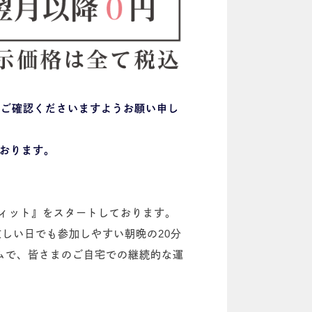
、ご確認くださいますようお願い申し
おります。
ちdeフィット』をスタートしております。
忙しい日でも参加しやすい朝晩の20分
ムで、皆さまのご自宅での継続的な運