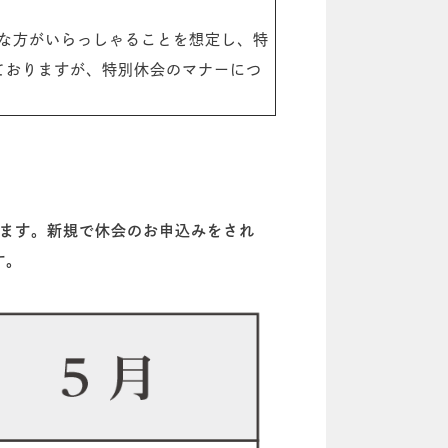
な方がいらっしゃることを想定し、特
ておりますが、特別休会のマナーにつ
ます。新規で休会のお申込みをされ
す。