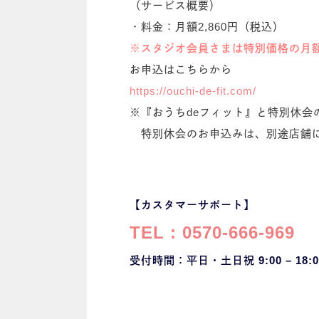
（サービス概要）
・料金：月額2,860円（税込）
※スタジオ会員さまは特別価格の月額9
お申込はこちらから
https://ouchi-de-fit.com/
※『おうちdeフィット』と特別休会
特別休会のお申込みは、別途店舗
【カスタマーサポート】
TEL : 0570-666-969
受付時間：平日・
土日祝 9:00 – 18:0