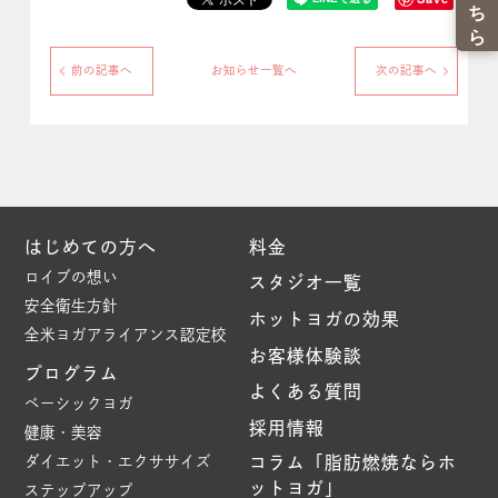
前の記事へ
お知らせ一覧へ
次の記事へ
はじめての方へ
料金
ロイブの想い
スタジオ一覧
安全衛生方針
ホットヨガの効果
全米ヨガアライアンス認定校
お客様体験談
プログラム
よくある質問
ベーシックヨガ
採用情報
健康・美容
ダイエット・エクササイズ
コラム「脂肪燃焼ならホ
ットヨガ」
ステップアップ