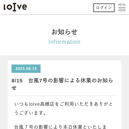
MENU
ログイン
お知らせ
Information
2023.08.15
8/15 台風7号の影響による休業のお知ら
せ
いつもloIve高槻店をご利用いただきありがと
うございます。
台風７号の影響により本日休業といたしま