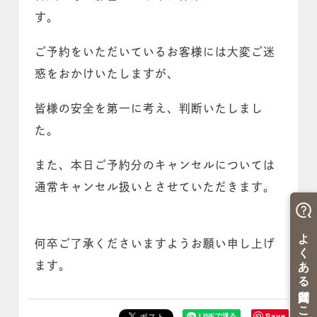
す。
ご予約をいただいているお客様には大変ご迷
惑をおかけいたしますが、
皆様の安全を第一に考え、判断いたしまし
た。
また、本日ご予約分のキャンセルについては
通常キャンセル扱いとさせていただきます。
何卒ご了承くださいますようお願い申し上げ
ます。
Save