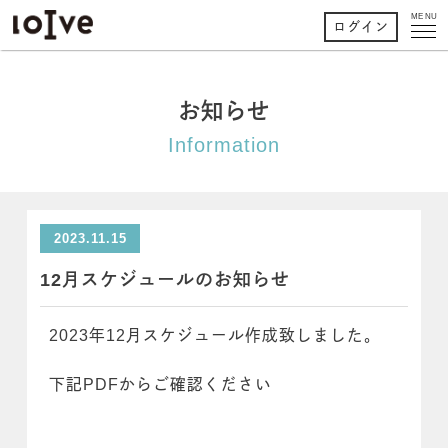
MENU
ログイン
お知らせ
Information
2023.11.15
12月スケジュールのお知らせ
2023年12月スケジュール作成致しました。
下記PDFからご確認ください