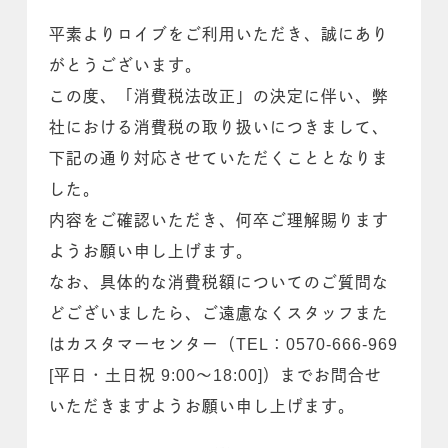
平素よりロイブをご利用いただき、誠にあり
がとうございます。
この度、「消費税法改正」の決定に伴い、弊
社における消費税の取り扱いにつきまして、
下記の通り対応させていただくこととなりま
した。
内容をご確認いただき、何卒ご理解賜ります
ようお願い申し上げます。
なお、具体的な消費税額についてのご質問な
どございましたら、ご遠慮なくスタッフまた
はカスタマーセンター（TEL：0570-666-969
[平日・土日祝 9:00〜18:00]）までお問合せ
いただきますようお願い申し上げます。