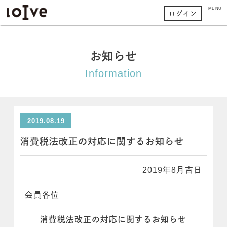
MENU
ログイン
お知らせ
Information
2019.08.19
消費税法改正の対応に関するお知らせ
2019年8月吉日
会員各位
消費税法改正の対応に関するお知らせ