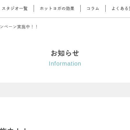
スタジオ一覧
ホットヨガの効果
コラム
よくある
ンペーン実施中！！
お知らせ
Information