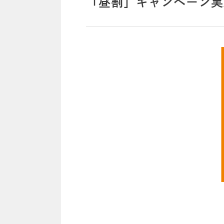
「昼割」キャンペーン実