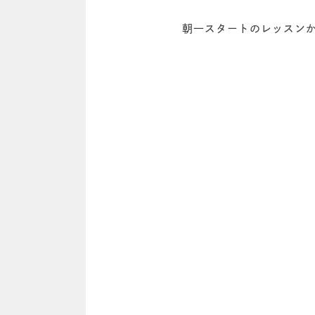
朝一スタートのレッスンか