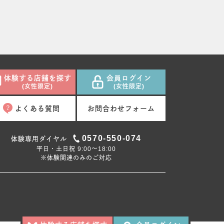
体験する店舗を探す
会員ログイン
(女性限定)
(女性限定)
よくある質問
お問合わせフォーム
0570-550-074
体験専用ダイヤル
平日・土日祝 9:00〜18:00
※体験関連のみのご対応