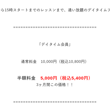
ら15時スタートまでのレッスンまで、通い放題のデイタイム
==================================
「デイタイム会員」
通常料金 10,000円（税込10,800円）
半額料金
5,000円（税込5,400円）
3ヶ月間この価格！！
==================================