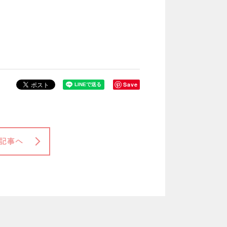
Save
記事へ