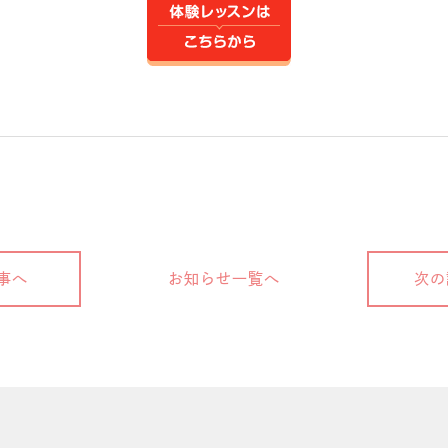
事へ
お知らせ一覧へ
次の