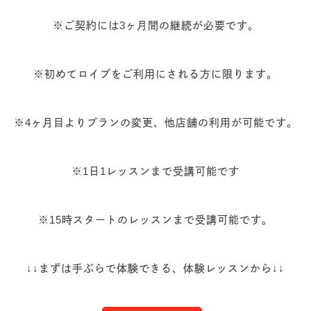
※ご契約には3ヶ月間の継続が必要です。
※初めてロイブをご利用にされる方に限ります。
※4ヶ月目よりプランの変更、他店舗の利用が可能です。
※1日1レッスンまで受講可能です
※15時スタートのレッスンまで受講可能です。
↓↓まずは手ぶらで体験できる、体験レッスンから↓↓