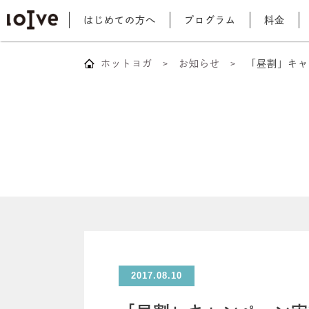
はじめての方へ
プログラム
料金
ホットヨガ
お知らせ
「昼割」キャ
2017.08.10