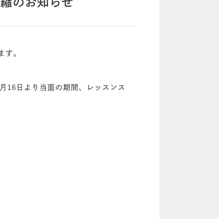
短縮のお知らせ
ます。
月16日より当面の期間、レッスンス