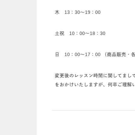
木 13：30～19：00
土祝 10：00～18：30
日 10：00～17：00 （商品販
変更後のレッスン時間に関してまし
をおかけいたしますが、何卒ご理解