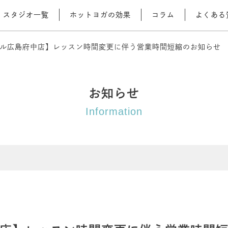
スタジオ一覧
ホットヨガの効果
コラム
よくある
ル広島府中店】レッスン時間変更に伴う営業時間短縮のお知らせ
お知らせ
Information