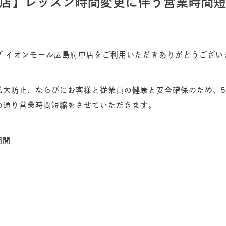
店】レッスン時間変更に伴う営業時間
ブ イオンモール広島府中店をご利用いただきありがとうござい
拡大防止、ならびにお客様と従業員の健康と安全確保のため、5
の通り営業時間短縮をさせていただきます。
期間