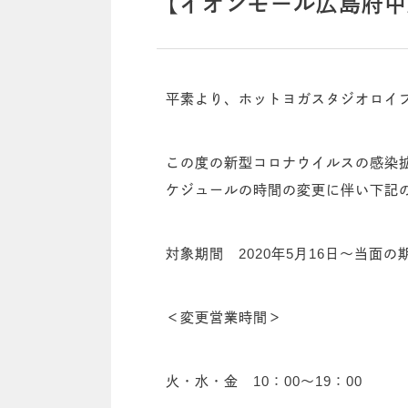
【イオンモール広島府中
平素より、ホットヨガスタジオロイ
この度の新型コロナウイルスの感染
ケジュールの時間の変更に伴い下記
対象期間 2020年5月16日～当面の
＜変更営業時間＞
火・水・金 10：00～19：00