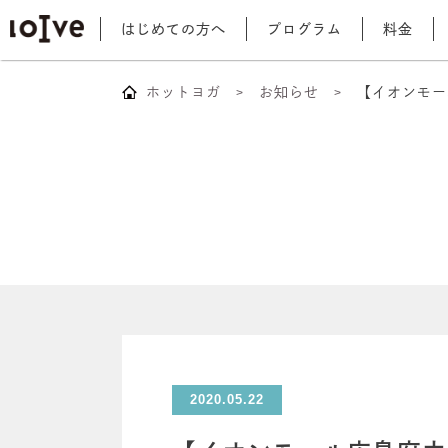
はじめての方へ
プログラム
料金
ホットヨガ
お知らせ
【イオンモー
2020.05.22