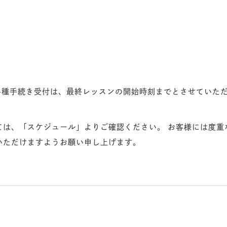
売・各種手続き受付は、最終レッスンの開始時刻までとさせていた
ては、「スケジュール」よりご確認ください。 お客様には度重
いただけますようお願い申し上げます。