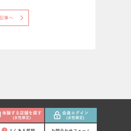
記事へ
体験する店舗を探す
会員ログイン
(女性限定)
(女性限定)
よくある質問
お問合わせフォーム