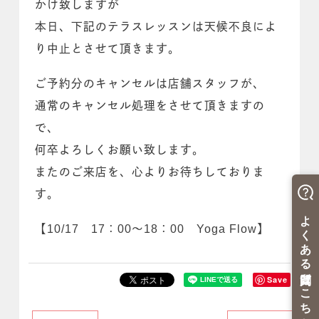
かけ致しますが
本日、下記のテラスレッスンは天候不良によ
り中止とさせて頂きます。
ご予約分のキャンセルは店舗スタッフが、
通常のキャンセル処理をさせて頂きますの
で、
何卒よろしくお願い致します。
またのご来店を、心よりお待ちしておりま
す。
【10/17 17：00～18：00 Yoga Flow】
Save