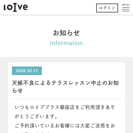
MENU
ログイン
お知らせ
Information
2020.10.17
天候不良によるテラスレッスン中止のお知
らせ
いつもロイブプラス銀座店をご利用頂きあり
がとうございます。
ご予約頂いているお客様には大変ご迷惑をお