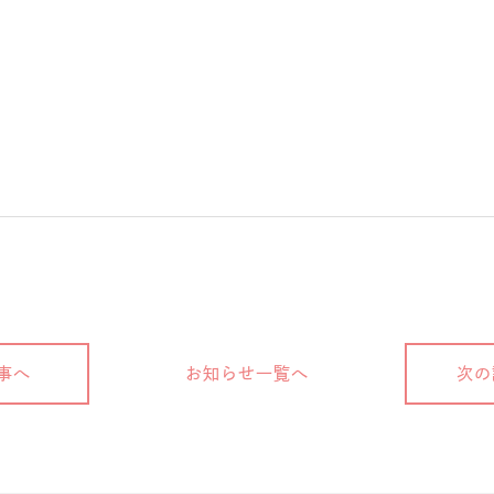
事へ
お知らせ一覧へ
次の