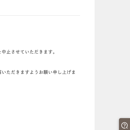
を中止させていただきます。
解いただきますようお願い申し上げま