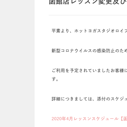
函館店レッスン変更及び
平素より、ホットヨガスタジオロイ
新型コロナウイルスの感染防止のた
ご利用を予定されていましたお客様
す。
詳細につきましては、添付のスケジ
2020年4月レッスンスケジュール【