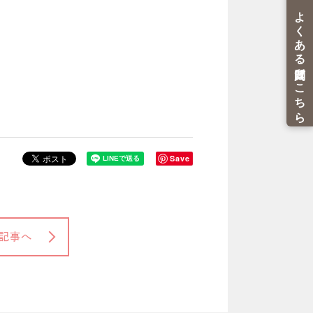
Save
記事へ