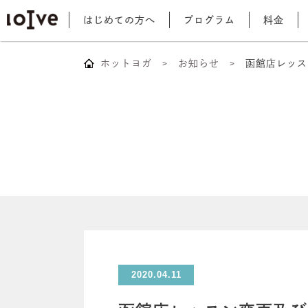
はじめての方へ
プログラム
料金
ホットヨガ
お知らせ
函館店レッス
2020.04.11