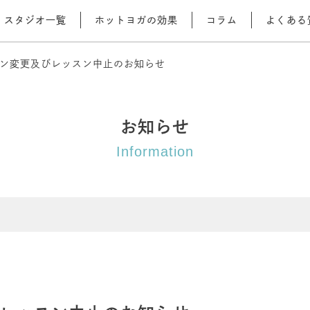
スタジオ一覧
ホットヨガの効果
コラム
よくある
ン変更及びレッスン中止のお知らせ
お知らせ
Information