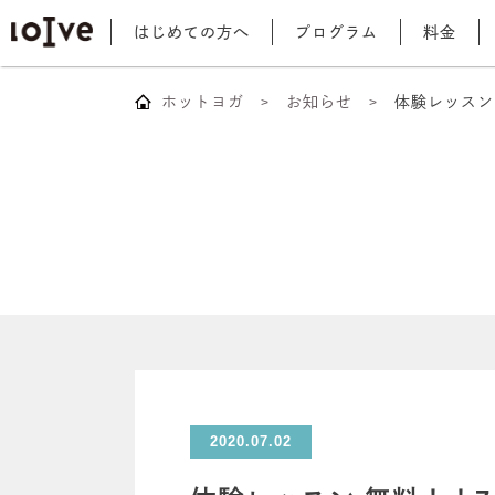
はじめての方へ
プログラム
料金
ホットヨガ
お知らせ
体験レッスン
2020.07.02