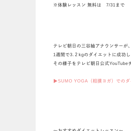
※体験レッスン 無料は 7/31まで
テレビ朝日の三谷紬アナウンサーが、
1週間で3.２kgのダイエットに成功
その様子をテレビ朝日公式YouTub
▶SUMO YOGA（相撲ヨガ）でのダ
～おすすめダイエットレッスン～