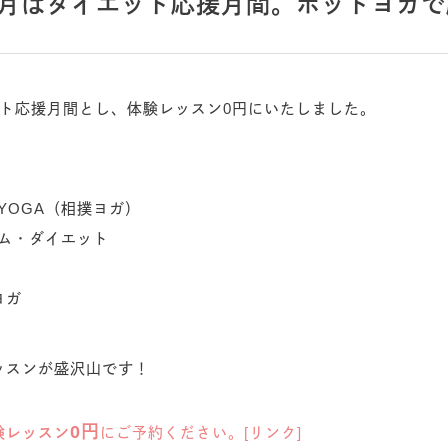
7月はダイエット応援月間。ホットヨガ
ット応援月間とし、体験レッスン0円にいたしました。
YOGA（相撲ヨガ）
ム・ダイエット
ヨガ
ッスンが盛沢山です！
0円
験レッスン
にご予約ください。[リンク]