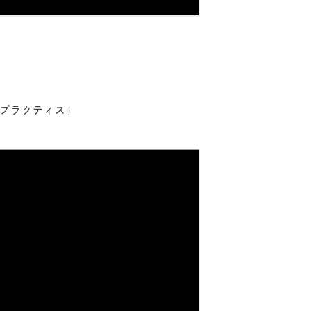
ガプラクティス」