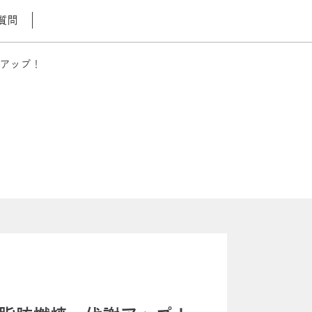
質問
謝アップ！