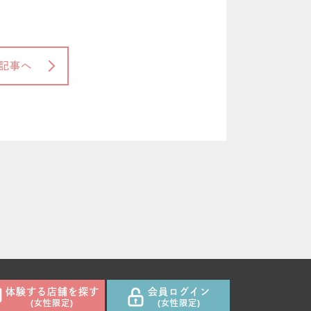
記事へ
体験する店舗を探す
会員ログイン
(女性限定)
(女性限定)