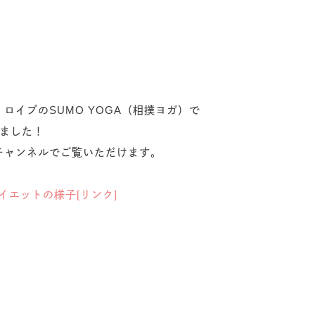
ロイブのSUMO YOGA（相撲ヨガ）で
しました！
eチャンネルでご覧いただけます。
イエットの様子[リンク]