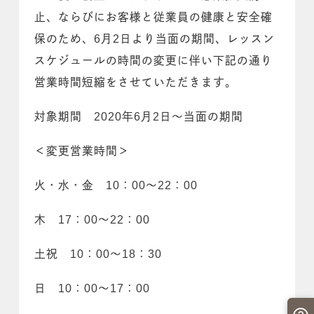
止、ならびにお客様と従業員の健康と安全確
保のため、6月2日より当面の期間、レッスン
スケジュールの時間の変更に伴い下記の通り
営業時間短縮をさせていただきます。
対象期間 2020年6月2日～当面の期間
＜変更営業時間＞
火・水・金 10：00～22：00
木 17：00～22：00
土祝 10：00～18：30
日 10：00～17：00