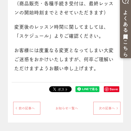
（商品販売・各種手続き受付は、最終レッス
ンの開始時刻までとさせていただきます）
変更後のレッスン時間に関してましては、
「スケジュール」よりご確認ください。
お客様には度重なる変更となってしまい大変
ご迷惑をおかけいたしますが、何卒ご理解い
ただけますようお願い申し上げます。
Save
前の記事へ
お知らせ一覧へ
次の記事へ