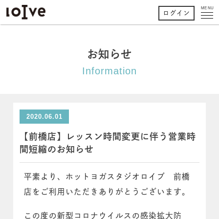
MENU
ログイン
お知らせ
Information
2020.06.01
【前橋店】レッスン時間変更に伴う営業時
間短縮のお知らせ
平素より、ホットヨガスタジオロイブ 前橋
店をご利用いただきありがとうございます。
この度の新型コロナウイルスの感染拡大防