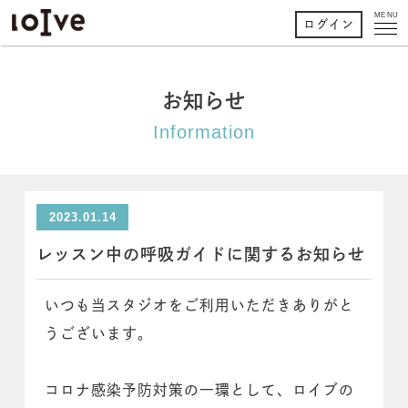
MENU
ログイン
お知らせ
Information
2023.01.14
レッスン中の呼吸ガイドに関するお知らせ
いつも当スタジオをご利用いただきありがと
うございます。
コロナ感染予防対策の一環として、ロイブの