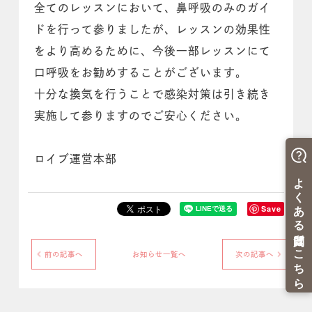
全てのレッスンにおいて、鼻呼吸のみのガイ
ドを行って参りましたが、レッスンの効果性
をより高めるために、今後一部レッスンにて
口呼吸をお勧めすることがございます。
十分な換気を行うことで感染対策は引き続き
実施して参りますのでご安心ください。
ロイブ運営本部
Save
前の記事へ
お知らせ一覧へ
次の記事へ