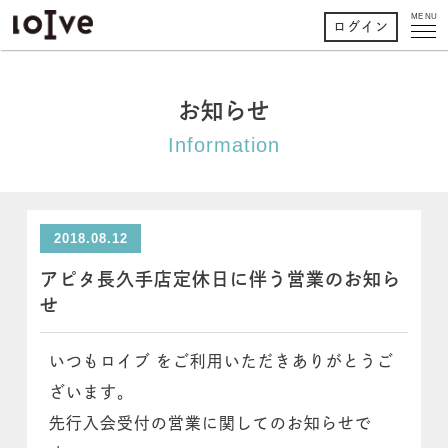
MENU
ログイン
お知らせ
Information
2018.08.12
アピタ長久手店定休日に伴う営業のお知ら
せ
いつもロイブ をご利用いただきありがとうご
ざいます。
先行入会受付の営業に関してのお知らせで