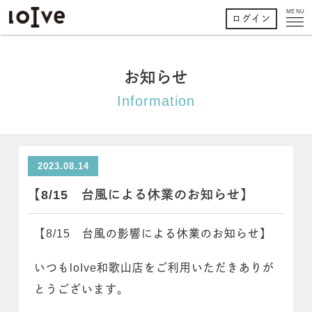
MENU
ログイン
お知らせ
Information
2023.08.14
【8/15 台風による休業のお知らせ】
【8/15 台風の影響による休業のお知らせ】
いつもloIve和歌山店をご利用いただきありが
とうございます。