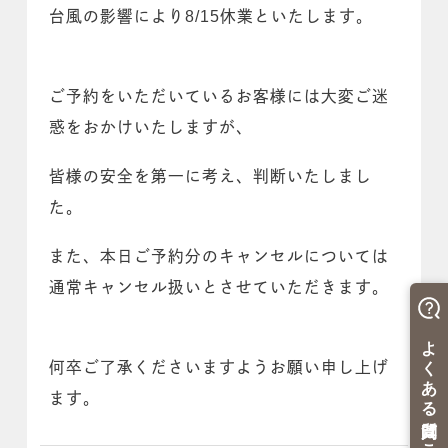
台風の影響により8/15休業といたします。
ご予約をいただいているお客様には大変ご迷
惑をおかけいたしますが、
皆様の安全を第一に考え、判断いたしまし
た。
また、本日ご予約分のキャンセルについては
通常キャンセル扱いとさせていただきます。
何卒ご了承くださいますようお願い申し上げ
ます。