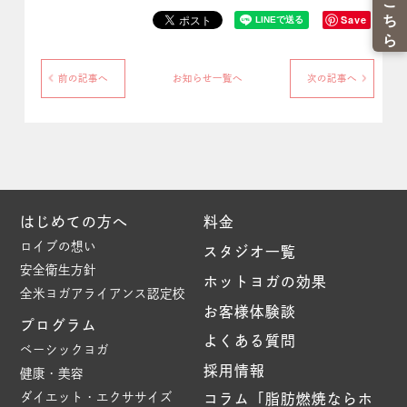
Save
前の記事へ
お知らせ一覧へ
次の記事へ
はじめての方へ
料金
ロイブの想い
スタジオ一覧
安全衛生方針
ホットヨガの効果
全米ヨガアライアンス認定校
お客様体験談
プログラム
よくある質問
ベーシックヨガ
採用情報
健康・美容
ダイエット・エクササイズ
コラム「脂肪燃焼ならホ