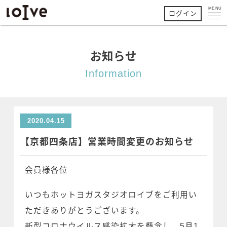
MENU
ログイン
お知らせ
Information
2020.04.15
【京都四条店】営業時間変更のお知らせ
会員様各位
いつもホットヨガスタジオロイブをご利用い
ただきありがとうございます。
新型コロナウイルス感染拡大を懸念し、5月1