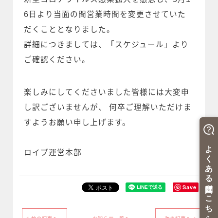
6日より当面の間営業時間を変更させていた
だくこととなりました。
詳細につきましては、「スケジュール」より
ご確認ください。
楽しみにしてくださいました皆様には大変申
し訳ございませんが、 何卒ご理解いただけま
すようお願い申し上げます。
ロイブ運営本部
Save