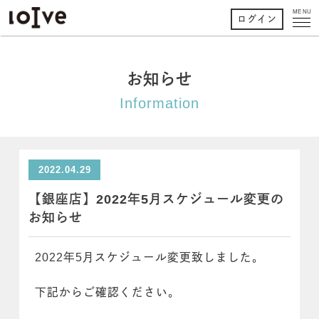
MENU
ログイン
お知らせ
Information
2022.04.29
【銀座店】2022年5月スケジュール変更の
お知らせ
2022年5月スケジュール変更致しました。
下記からご確認ください。