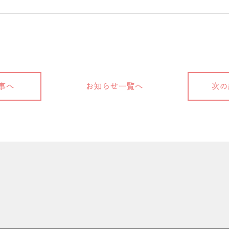
事へ
お知らせ一覧へ
次の