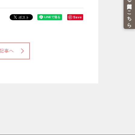
Save
記事へ