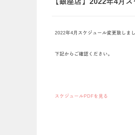
【銀座店】2022年4月
2022年4月スケジュール変更致しま
下記からご確認ください。
スケジュールPDFを見る