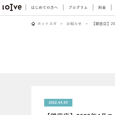
はじめての方へ
プログラム
料金
ホットヨガ
お知らせ
【銀座店】2
2022.04.05