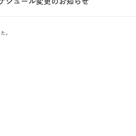
スケジュール変更のお知らせ
した。