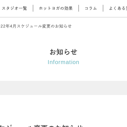
スタジオ一覧
ホットヨガの効果
コラム
よくある
022年4月スケジュール変更のお知らせ
お知らせ
Information