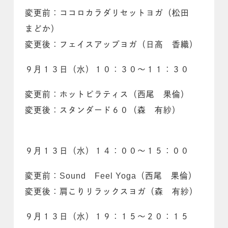
変更前：ココロカラダリセットヨガ（松田
まどか）
変更後：フェイスアップヨガ（日高 香織）
９月１３日（水）１０：３０～１１：３０
変更前：ホットピラティス（西尾 果倫）
変更後：スタンダード６０（森 有紗）
９月１３日（水）１４：００～１５：００
変更前：Sound Feel Yoga（西尾 果倫）
変更後：肩こりリラックスヨガ（森 有紗）
９月１３日（水）１９：１５～２０：１５