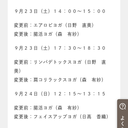
９月２３日（土）１４：００～１５：００
変更前：エアロビヨガ（日野 直美）
変更後：腸活ヨガ（森 有紗）
９月２３日（土）１７：３０～１８：３０
変更前：リンパデトックスヨガ（日野 直
美）
変更後：肩コリラックスヨガ（森 有紗）
９月２４日（日）１２：１５～１３：１５
変更前：腸活ヨガ（森 有紗）
変更後：フェイスアップヨガ（日高 香織）