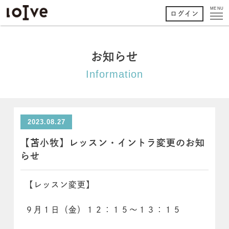
MENU
ログイン
お知らせ
Information
2023.08.27
【苫小牧】レッスン・イントラ変更のお知
らせ
【レッスン変更】
９月１日（金）１２：１５～１３：１５