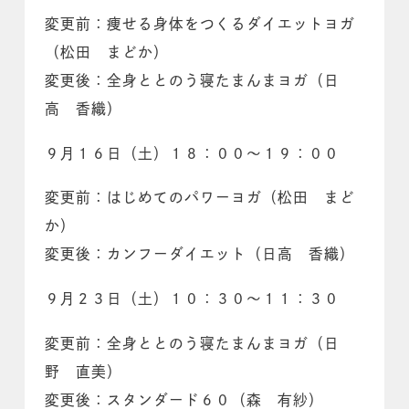
変更前：痩せる身体をつくるダイエットヨガ
（松田 まどか）
変更後：全身ととのう寝たまんまヨガ（日
高 香織）
９月１６日（土）１８：００～１９：００
変更前：はじめてのパワーヨガ（松田 まど
か）
変更後：カンフーダイエット（日高 香織）
９月２３日（土）１０：３０～１１：３０
変更前：全身ととのう寝たまんまヨガ（日
野 直美）
変更後：スタンダード６０（森 有紗）