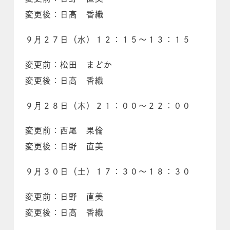
変更後：日高 香織
９月２７日（水）１２：１５～１３：１５
変更前：松田 まどか
変更後：日高 香織
９月２８日（木）２１：００～２２：００
変更前：西尾 果倫
変更後：日野 直美
９月３０日（土）１７：３０～１８：３０
変更前：日野 直美
変更後：日高 香織