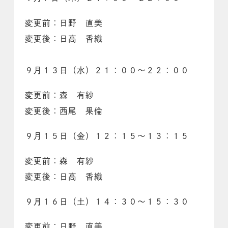
変更前：日野 直美
変更後：日高 香織
９月１３日（水）２１：００～２２：００
変更前：森 有紗
変更後：西尾 果倫
９月１５日（金）１２：１５～１３：１５
変更前：森 有紗
変更後：日高 香織
９月１６日（土）１４：３０～１５：３０
変更前：日野 直美