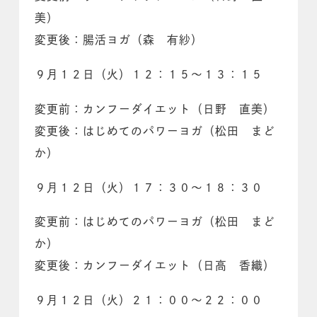
美）
変更後：腸活ヨガ（森 有紗）
９月１２日（火）１２：１５～１３：１５
変更前：カンフーダイエット（日野 直美）
変更後：はじめてのパワーヨガ（松田 まど
か）
９月１２日（火）１７：３０～１８：３０
変更前：はじめてのパワーヨガ（松田 まど
か）
変更後：カンフーダイエット（日高 香織）
９月１２日（火）２１：００～２２：００