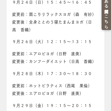
９月２４日（日）１５：４５～１６：４５
変更前：肩こりリラックスヨガ（森 有紗）
変更後：全身ととのう寝たまんまヨガ（日
高 香織）
９月２６日（火）１２：１５～１３：１５
変更前：エアロビヨガ（日野 直美）
変更後：カンフーダイエット（日高 香織）
９月２８日（木）１７：３０～１８：３０
変更前：ホットピラティス（西尾 果倫）
変更後：エアロビヨガ（日野 直美）
９月２９日（金）１９：１５～２０：１５