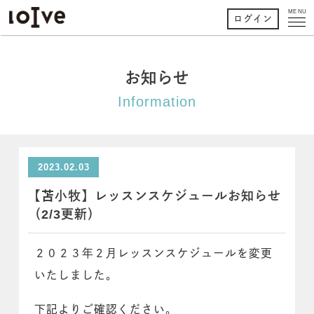
MENU
ログイン
お知らせ
Information
2023.02.03
【苫小牧】レッスンスケジュールお知らせ
（2/3更新）
２０２３年２月レッスンスケジュールを変更
いたしました。
下記よりご確認ください。