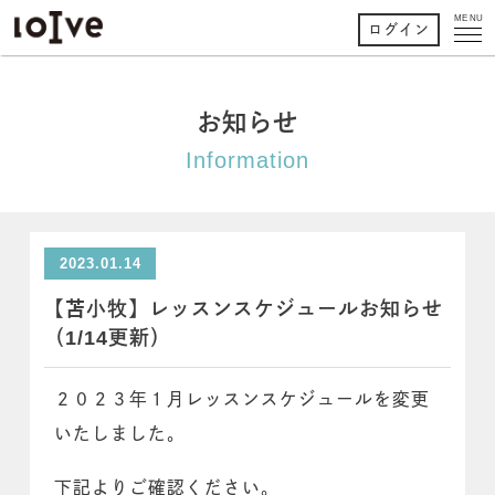
MENU
ログイン
お知らせ
Information
2023.01.14
【苫小牧】レッスンスケジュールお知らせ
（1/14更新）
２０２３年１月レッスンスケジュールを変更
いたしました。
下記よりご確認ください。