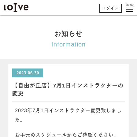
MENU
ログイン
お知らせ
Information
2023.06.30
【自由が丘店】7月1日インストラクターの
変更
2023年7月1日インストラクター変更致しまし
た。
お手元のスケジュールからご確認ください。