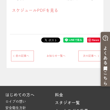
スケジュールPDFを見る
Save
前の記事へ
お知らせ一覧へ
次の記事へ
はじめての方へ
料金
ロイブの想い
スタジオ一覧
安全衛生方針