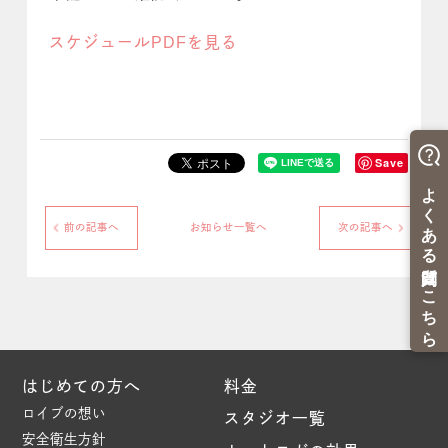
スケジュールPDFを見る
Save
前の記事へ
お知らせ一覧へ
次の記事へ
はじめての方へ
料金
ロイブの想い
スタジオ一覧
安全衛生方針