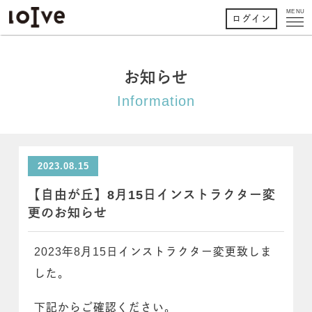
MENU
ログイン
お知らせ
Information
2023.08.15
【自由が丘】8月15日インストラクター変
更のお知らせ
2023年8月15日インストラクター変更致しま
した。
下記からご確認ください。