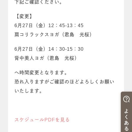
下記ご確認ください。
【変更】
6月27日（金）12：45-13：45
肩コリラックスヨガ（君島 光桜）
6月27日（金）14：30-15：30
背中美人ヨガ（君島 光桜）
へ時間変更となります。
恐れ入りますがご確認のほどよろしくお願い
いたします。
スケジュールPDFを見る