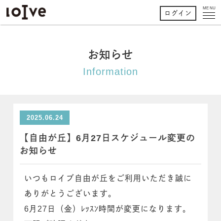
MENU
ログイン
お知らせ
Information
2025.06.24
【自由が丘】6月27日スケジュール変更の
お知らせ
いつもロイブ自由が丘をご利用いただき誠に
ありがとうございます。
6月27日（金）ﾚｯｽﾝ時間が変更になります。