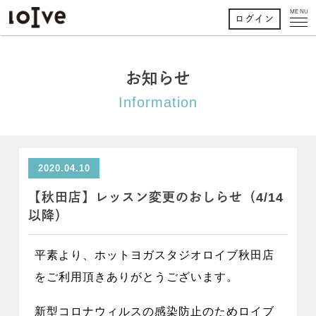
MENU
ログイン
お知らせ
Information
2020.04.10
【秋田店】レッスン変更のおしらせ（4/14
以降）
平素より、ホットヨガスタジオロイブ秋田店
をご利用頂きありがとうございます。
新型コロナウィルスの感染防止のためロイブ