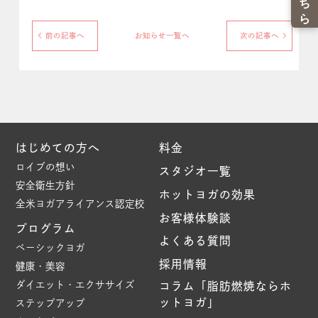
前の記事へ
お知らせ一覧へ
次の記事へ
はじめての方へ
料金
ロイブの想い
スタジオ一覧
安全衛生方針
ホットヨガの効果
全米ヨガアライアンス認定校
お客様体験談
プログラム
よくある質問
ベーシックヨガ
採用情報
健康・美容
ダイエット・エクササイズ
コラム「脂肪燃焼ならホ
ットヨガ」
ステップアップ