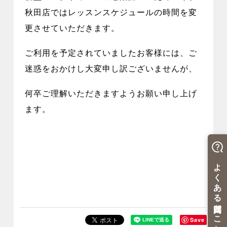
秋田店ではレッスンスケジュールの時間を変
更させていただきます。
ご利用を予定されていましたお客様には、ご
迷惑をおかけし大変申し訳ございませんが、
何卒ご理解いただきますようお願い申し上げ
ます。
Save