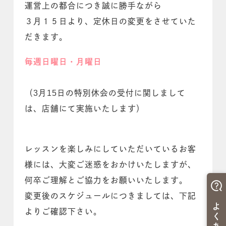
運営上の都合につき誠に勝手ながら
３月１５日より、定休日の変更をさせていた
だきます。
毎週日曜日・月曜日
（3月15日の特別休会の受付に関しまして
は、店舗にて実施いたします）
レッスンを楽しみにしていただいているお客
様には、大変ご迷惑をおかけいたしますが、
何卒ご理解とご協力をお願いいたします。
変更後のスケジュールにつきましては、下記
よりご確認下さい。