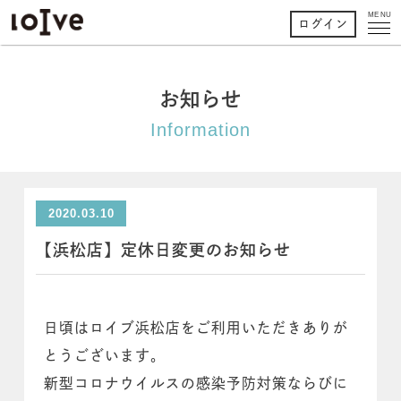
MENU
ログイン
お知らせ
Information
2020.03.10
【浜松店】定休日変更のお知らせ
日頃はロイブ浜松店をご利用いただきありが
とうございます。
新型コロナウイルスの感染予防対策ならびに