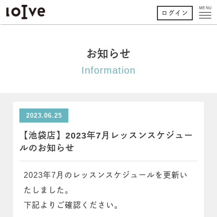
MENU
ログイン
お知らせ
Information
2023.06.25
【池袋店】2023年7月レッスンスケジュー
ルのお知らせ
2023年7月のレッスンスケジュールを更新い
たしました。
下記よりご確認ください。