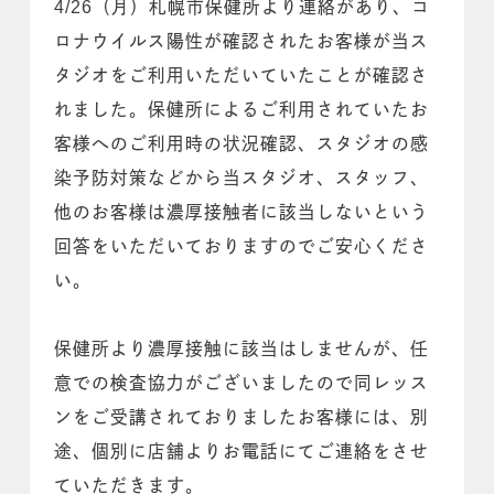
4/26（月）札幌市保健所より連絡があり、コ
ロナウイルス陽性が確認されたお客様が当ス
タジオをご利用いただいていたことが確認さ
れました。保健所によるご利用されていたお
客様へのご利用時の状況確認、スタジオの感
染予防対策などから当スタジオ、スタッフ、
他のお客様は濃厚接触者に該当しないという
回答をいただいておりますのでご安心くださ
い。
保健所より濃厚接触に該当はしませんが、任
意での検査協力がございましたので同レッス
ンをご受講されておりましたお客様には、別
途、個別に店舗よりお電話にてご連絡をさせ
ていただきます。