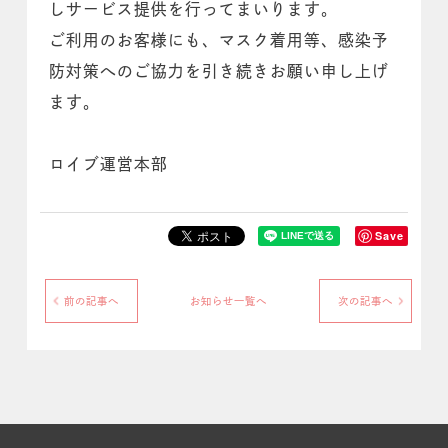
しサービス提供を行ってまいります。
ご利用のお客様にも、マスク着用等、感染予
防対策へのご協力を引き続きお願い申し上げ
ます。
ロイブ運営本部
Save
前の記事へ
お知らせ一覧へ
次の記事へ