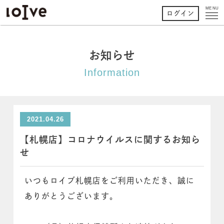
MENU
ログイン
お知らせ
Information
2021.04.26
【札幌店】コロナウイルスに関するお知ら
せ
いつもロイブ札幌店をご利用いただき、誠に
ありがとうございます。