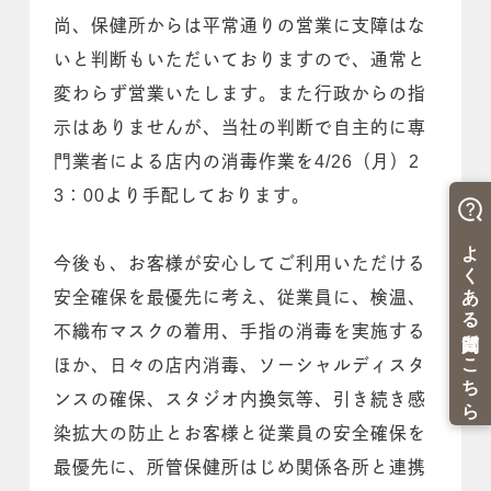
尚、保健所からは平常通りの営業に支障はな
いと判断もいただいておりますので、通常と
変わらず営業いたします。また行政からの指
示はありませんが、当社の判断で自主的に専
門業者による店内の消毒作業を4/26（月）2
3：00より手配しております。
今後も、お客様が安心してご利用いただける
安全確保を最優先に考え、従業員に、検温、
不織布マスクの着用、手指の消毒を実施する
ほか、日々の店内消毒、ソーシャルディスタ
ンスの確保、スタジオ内換気等、引き続き感
染拡大の防止とお客様と従業員の安全確保を
最優先に、所管保健所はじめ関係各所と連携