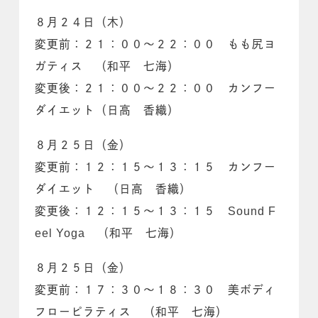
８月２４日（木）
変更前：２１：００～２２：００ もも尻ヨ
ガティス （和平 七海）
変更後：２１：００～２２：００ カンフー
ダイエット（日高 香織）
８月２５日（金）
変更前：１２：１５～１３：１５ カンフー
ダイエット （日高 香織）
変更後：１２：１５～１３：１５ Sound F
eel Yoga （和平 七海）
８月２５日（金）
変更前：１７：３０～１８：３０ 美ボディ
フローピラティス （和平 七海）