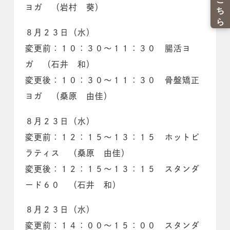
ヨガ （岩村 葵）
８月２３日（水）
変更前：１０：３０～１１：３０ 腸活ヨ
ガ （石井 和）
変更後：１０：３０～１１：３０ 骨盤矯正
ヨガ （桑原 由佳）
８月２３日（水）
変更前：１２：１５～１３：１５ ホットピ
ラティス （桑原 由佳）
変更後：１２：１５～１３：１５ スタンダ
ード６０ （石井 和）
８月２３日（水）
変更前：１４：００～１５：００ スタンダ