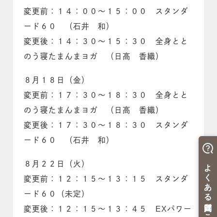
変更前：１４：００～１５：００ スタンダ
ード６０ （石井 和）
変更後：１４：３０～１５：３０ 全身とと
のう寝たまんまヨガ （日高 香織）
８月１８日（金）
変更前：１７：３０～１８：３０ 全身とと
のう寝たまんまヨガ （日高 香織）
変更後：１７：３０～１８：３０ スタンダ
ード６０ （石井 和）
８月２２日（火）
変更前：１２：１５～１３：１５ スタンダ
ード６０（未定）
変更後：１２：１５～１３：４５ EXパワー