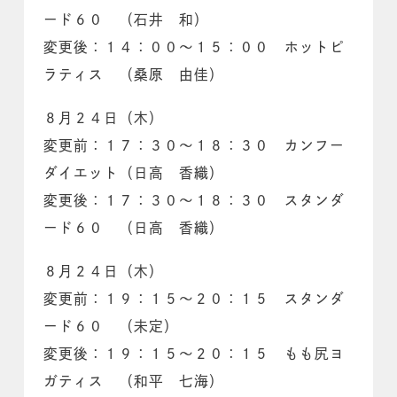
ード６０ （石井 和）
変更後：１４：００～１５：００ ホットピ
ラティス （桑原 由佳）
８月２４日（木）
変更前：１７：３０～１８：３０ カンフー
ダイエット（日高 香織）
変更後：１７：３０～１８：３０ スタンダ
ード６０ （日高 香織）
８月２４日（木）
変更前：１９：１５～２０：１５ スタンダ
ード６０ （未定）
変更後：１９：１５～２０：１５ もも尻ヨ
ガティス （和平 七海）