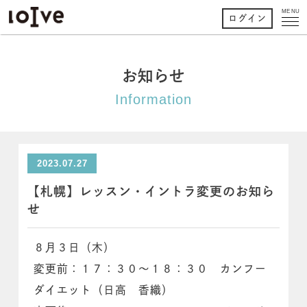
MENU
ログイン
お知らせ
Information
2023.07.27
【札幌】レッスン・イントラ変更のお知ら
せ
８月３日（木）
変更前：１７：３０～１８：３０ カンフー
ダイエット（日高 香織）