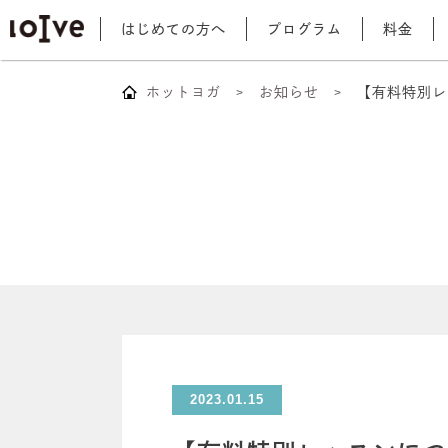
はじめての方へ
プログラム
料金
ホットヨガ
お知らせ
【有料特別レ
2023.01.15