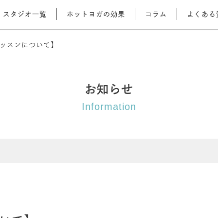
スタジオ一覧
ホットヨガの効果
コラム
よくある
ッスンについて】
お知らせ
Information