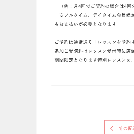
（例：月4回でご契約の場合は4回
※フルタイム、デイタイム会員様が
もお支払いが必要となります。
ご予約は通常通り「レッスンを予約
追加ご受講料はレッスン受付時に店
期間限定となります特別レッスンを
前の記