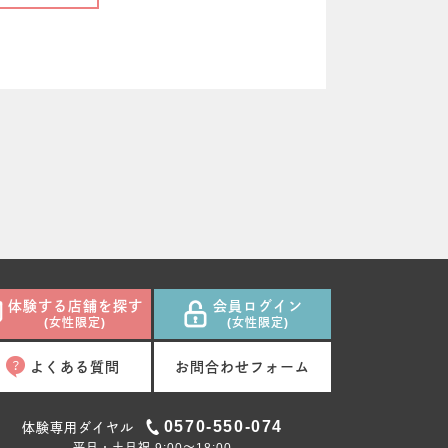
体験する店舗を探す
会員ログイン
(女性限定)
(女性限定)
よくある質問
お問合わせフォーム
0570-550-074
体験専用ダイヤル