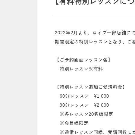
【有料特別レッスンにつ
2023年2月より、ロイブ一部店舗
期間限定の特別レッスンとなり、ご
【ご予約画面レッスン名】
特別レッスン※有料
【特別レッスン追加ご受講料金】
60分レッスン ¥1,000
90分レッスン ¥2,000
※各レッスン20名様限定
※会員様限定
※通常レッスン同様、受講回数に