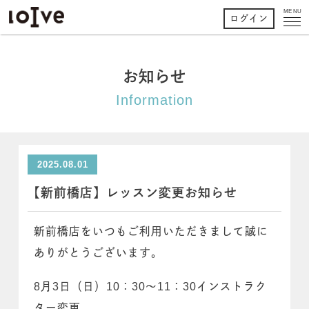
MENU
ログイン
お知らせ
Information
2025.08.01
【新前橋店】レッスン変更お知らせ
新前橋店をいつもご利用いただきまして誠に
ありがとうございます。
8月3日（日）10：30～11：30インストラク
ター変更