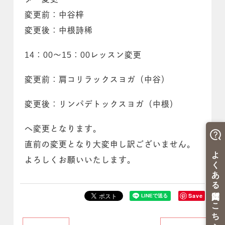
変更前：中谷梓
変更後：中根詩稀
14：00～15：00レッスン変更
変更前：肩コリラックスヨガ（中谷）
変更後：リンパデトックスヨガ（中根）
へ変更となります。
直前の変更となり大変申し訳ございません。
よろしくお願いいたします。
Save