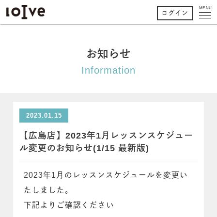
MENU
ログイン
お知らせ
Information
2023.01.15
【広島店】2023年1月レッスンスケジュー
ル変更のお知らせ(1/15 最新版)
2023年1月のレッスンスケジュールを変更い
たしました。
下記よりご確認ください