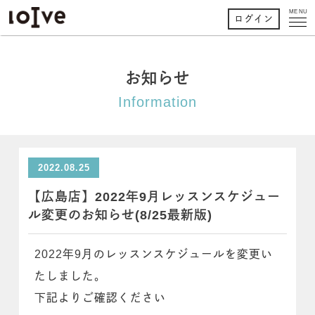
MENU
ログイン
お知らせ
Information
2022.08.25
【広島店】2022年9月レッスンスケジュー
ル変更のお知らせ(8/25最新版)
2022年9月のレッスンスケジュールを変更い
たしました。
下記よりご確認ください