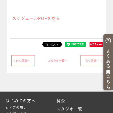
スケジュールPDFを見る
Save
前の記事へ
お知らせ一覧へ
次の記事へ
はじめての方へ
料金
ロイブの想い
スタジオ一覧