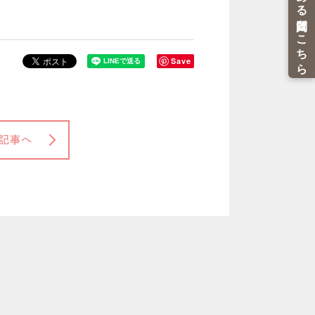
Save
記事へ