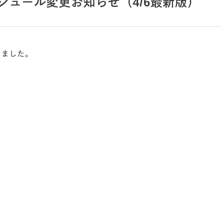
ケジュール変更お知らせ（4/6最新版）
しました。