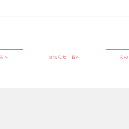
事へ
お知らせ一覧へ
次の