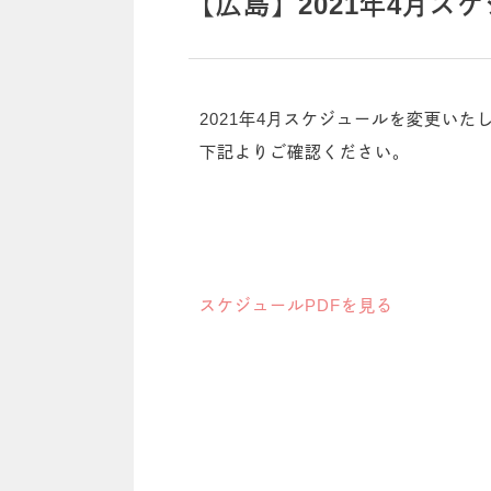
【広島】2021年4月ス
2021年4月スケジュールを変更いた
下記よりご確認ください。
スケジュールPDFを見る