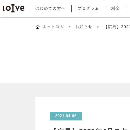
はじめての方へ
プログラム
料金
ホットヨガ
お知らせ
【広島】20
2021.04.06