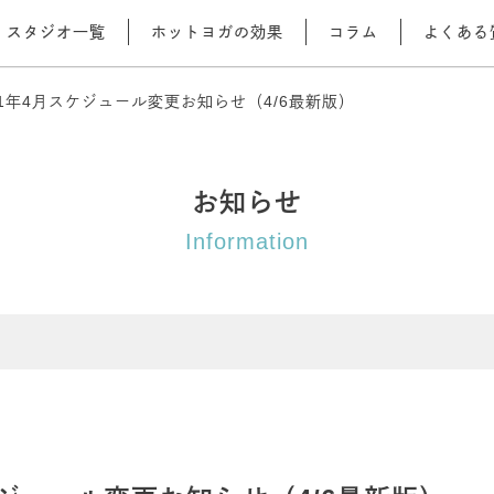
スタジオ一覧
ホットヨガの効果
コラム
よくある
21年4月スケジュール変更お知らせ（4/6最新版）
お知らせ
Information