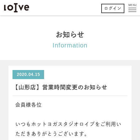
MENU
ログイン
お知らせ
Information
2020.04.15
【山形店】営業時間変更のお知らせ
会員様各位
いつもホットヨガスタジオロイブをご利用い
ただきありがとうございます。