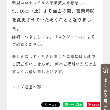
新型コロナウイルス感染拡大を懸念し、
5月16日（土）より当面の間、営業時間
を変更させていただくこととなりまし
た。
詳細につきましては、「スケジュール」より
ご確認ください。
楽しみにしてくださいました皆様には大変申
し訳ございませんが、 何卒ご理解いただけま
すようお願い申し上げます。
ロイブ運営本部
Save