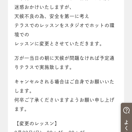
迷惑おかけいたしますが、
天候不良の為、安全を第一に考え
テラスでのレッスンをスタジオでホットの環
境での
レッスンに変更とさせていただきます。
万が一当日の朝に天候が問題なければ予定通
りテラスで実施致します。
キャンセルされる場合はご自身でお願いいた
します。
何卒ご了承くださいますようお願い申し上げ
ます。
【変更のレッスン】