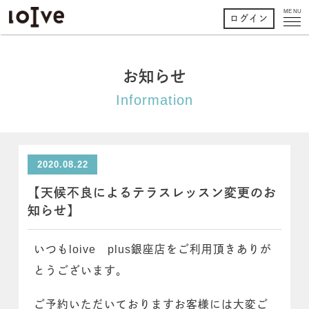
MENU
ログイン
お知らせ
Information
2020.08.22
【天候不良によるテラスレッスン変更のお
知らせ】
いつもloive plus銀座店をご利用頂きありが
とうございます。
ご予約いただいておりますお客様には大変ご