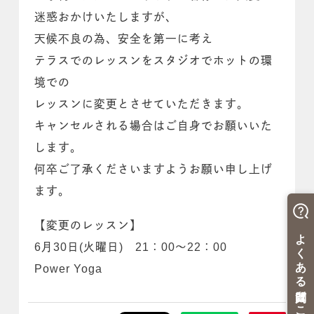
迷惑おかけいたしますが、
天候不良の為、安全を第一に考え
テラスでのレッスンをスタジオでホットの環
境での
レッスンに変更とさせていただきます。
キャンセルされる場合はご自身でお願いいた
します。
何卒ご了承くださいますようお願い申し上げ
ます。
【変更のレッスン】
6月30日(火曜日) 21：00～22：00
Power Yoga