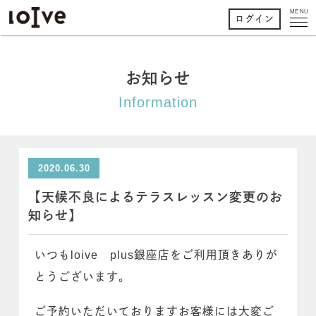
MENU
ログイン
お知らせ
Information
2020.06.30
【天候不良によるテラスレッスン変更のお
知らせ】
いつもloive plus銀座店をご利用頂きありが
とうございます。
ご予約いただいておりますお客様には大変ご