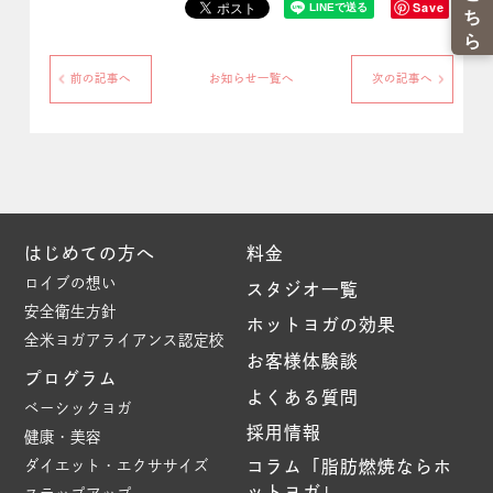
Save
前の記事へ
お知らせ一覧へ
次の記事へ
はじめての方へ
料金
ロイブの想い
スタジオ一覧
安全衛生方針
ホットヨガの効果
全米ヨガアライアンス認定校
お客様体験談
プログラム
よくある質問
ベーシックヨガ
採用情報
健康・美容
ダイエット・エクササイズ
コラム「脂肪燃焼ならホ
ットヨガ」