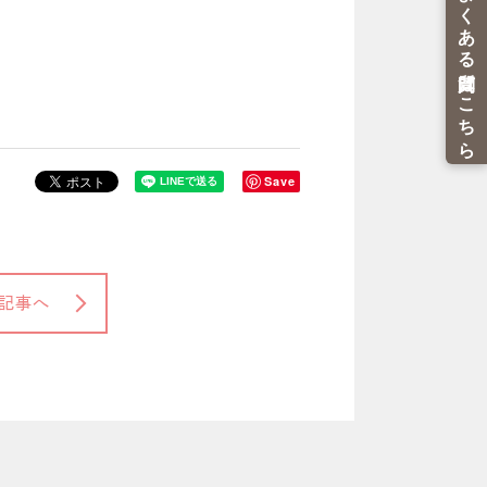
Save
記事へ