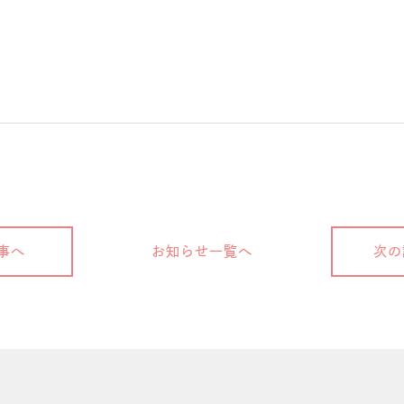
事へ
お知らせ一覧へ
次の