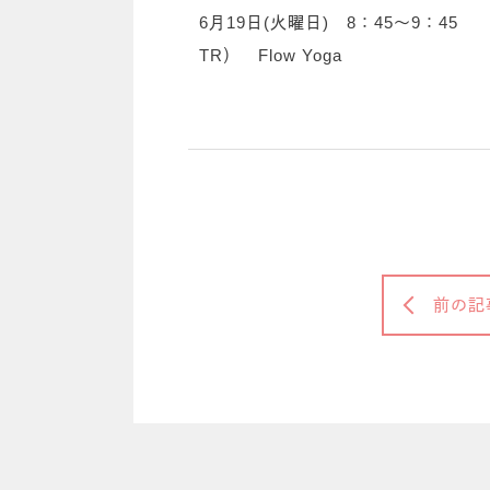
6月19日(火曜日) 8：45～9：45
TR） Flow Yoga
前の記