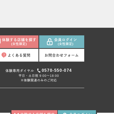
体験する店舗を探す
会員ログイン
(女性限定)
(女性限定)
よくある質問
お問合わせフォーム
0570-550-074
体験専用ダイヤル
平日・土日祝 9:00〜18:00
※体験関連のみのご対応