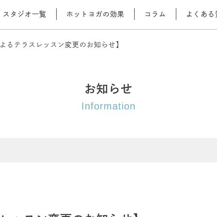
スタジオ一覧
ホットヨガの効果
コラム
よくある
よるテラスレッスン変更のお知らせ】
お知らせ
Information