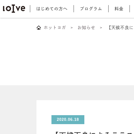
はじめての方へ
プログラム
料金
ホットヨガ
お知らせ
【天候不良に
2020.06.18