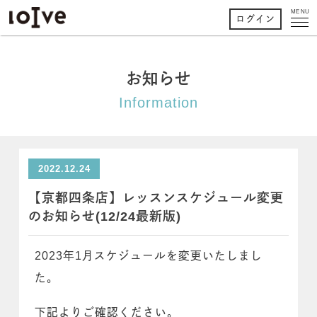
MENU
ログイン
お知らせ
Information
2022.12.24
【京都四条店】レッスンスケジュール変更
のお知らせ(12/24最新版)
2023年1月スケジュールを変更いたしまし
た。
下記よりご確認ください。