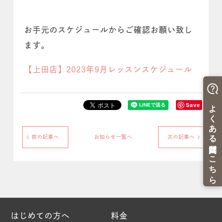
お手元のスケジュールからご確認お願い致し
ます。
【上田店】2023年9月レッスンスケジュール
Save
前の記事へ
お知らせ一覧へ
次の記事へ
はじめての方へ
料金