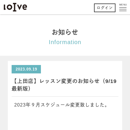
MENU
ログイン
お知らせ
Information
2023.09.19
【上田店】レッスン変更のお知らせ（9/19
最新版）
2023年９月スケジュール変更致しました。