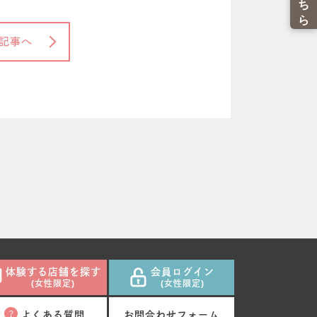
記事へ
体験する店舗を探す
会員ログイン
(女性限定)
(女性限定)
よくある質問
お問合わせフォーム