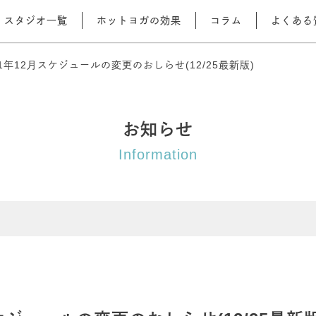
スタジオ一覧
ホットヨガの効果
コラム
よくある
1年12月スケジュールの変更のおしらせ(12/25最新版)
お知らせ
Information