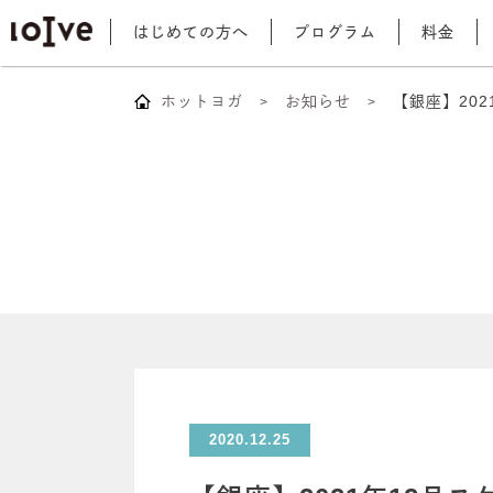
はじめての方へ
プログラム
料金
ホットヨガ
お知らせ
【銀座】202
2020.12.25