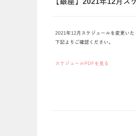
【銀座】2021年12月ス
2021年12月スケジュールを変更い
下記よりご確認ください。
スケジュールPDFを見る