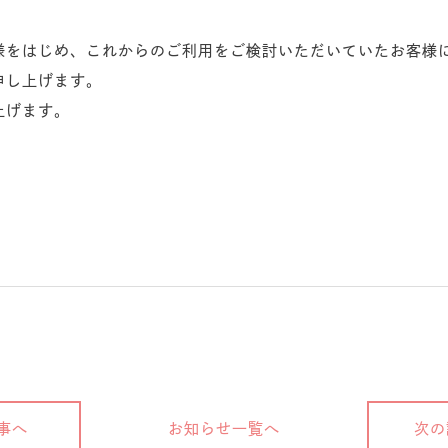
様をはじめ、これからのご利用をご検討いただいていたお客様
申し上げます。
上げます。
事へ
お知らせ一覧へ
次の