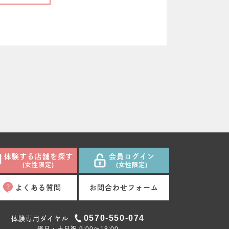
体験する店舗を探す
会員ログイン
(女性限定)
(女性限定)
よくある質問
お問合わせフォーム
0570-550-074
体験専用ダイヤル