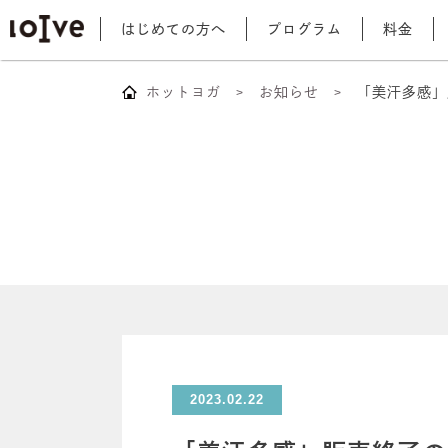
はじめての方へ
プログラム
料金
ホットヨガ
お知らせ
「美汗多感」
2023.02.22