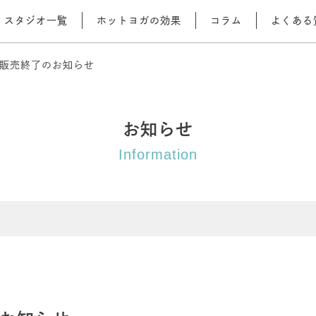
スタジオ一覧
ホットヨガの効果
コラム
よくある
販売終了のお知らせ
お知らせ
Information