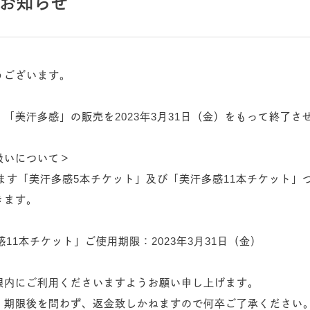
お知らせ
うございます。
「美汗多感」の販売を2023年3月31日（金）をもって終了さ
扱いについて＞
ります「美汗多感5本チケット」及び「美汗多感11本チケット
きます。
11本チケット」ご使用期限：2023年3月31日（金）
限内にご利用くださいますようお願い申し上げます。
、期限後を問わず、返金致しかねますので何卒ご了承ください