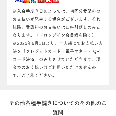
※入会手続き日によっては、初回分受講料の
お支払いが発生する場合がございます。それ
以降、受講料のお支払いは口座引落しのみと
なります。（ドロップイン会員様を除く）
※2025年6月1日より、全店舗にてお支払い方
法を「クレジットカード・電子マネー・ QR
コード決済」のみとさせていただきます。現
金でのお支払いはご利用いただけませんの
で、ご了承ください。
その他各種手続きについてのその他のご
質問