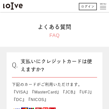
MENU
ログイン
よくある質問
FAQ
支払いにクレジットカードは使
えますか?
下記のカードがご利用いただけます。
『VISA』『MasterCard』『JCB』『UFJ』
『DC』『NICOS』