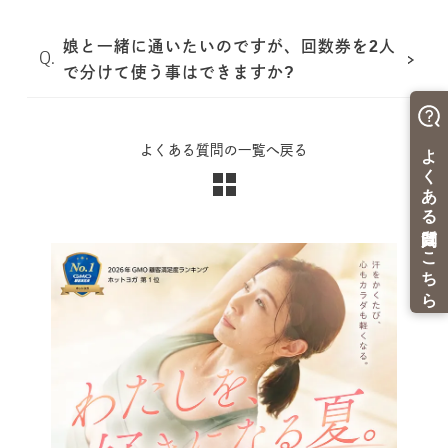
娘と一緒に通いたいのですが、回数券を2人
で分けて使う事はできますか?
よくある質問の一覧へ戻る