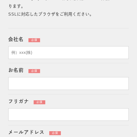
ります。
SSLに対応したブラウザをご利用ください。
会社名
必須
お名前
必須
フリガナ
必須
メールアドレス
必須