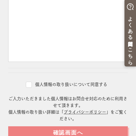
個人情報の取り扱いについて同意する
ご入力いただきました個人情報はお問合せ対応のために利用さ
せて頂きます。
個人情報の取り扱い詳細は「
プライバシーポリシー
」をご覧く
ださい。