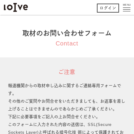
MENU
ログイン
取材のお問い合わせフォーム
Contact
ご注意
報道機関からの取材申し込みに関するご連絡専用フォームで
す。
その他のご質問やお問合せをいただきましても、お返事を差し
上げることはできませんのであらかじめご了承ください。
下記に必要事項をご記入の上お問合せください。
このフォームに入力された内容の送信は、SSL(Secure
Sockets Layer)と呼ばれる暗号化技 術によって保護されてお