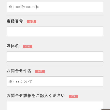
電話番号
必須
媒体名
必須
お問合せ件名
必須
お問合せ詳細を
ご記入ください
必須