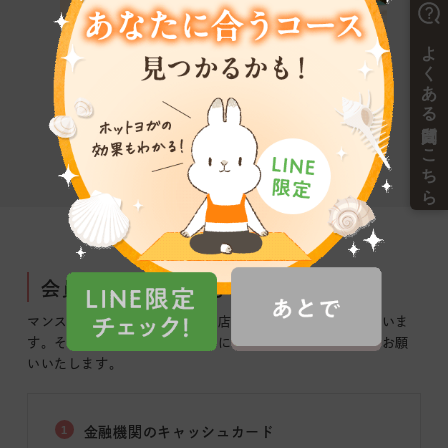
会員登録に必要なもの
マンスリー会員へのご登録は、店舗にて登録手続きがございま
す。
その際、以下のものが必要になりますので、ご用意をお願
いいたします。
1
金融機関のキャッシュカード