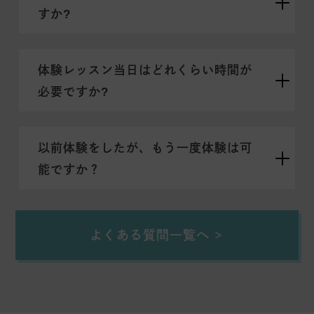
すか?
体験レッスン当日はどれくらい時間が
必要ですか?
以前体験をしたが、もう一度体験は可
能ですか？
よくある質問一覧へ