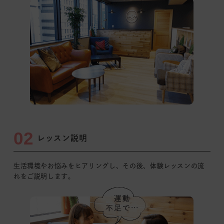
02
レッスン説明
生活環境やお悩みをヒアリングし、その後、体験レッスンの
流
れをご説明します。