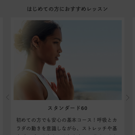
はじめての方におすすめレッスン
スタンダード60
初めての方でも安心の基本コース！
呼吸とカ
ラダの動きを意識しながら、ストレッチや基