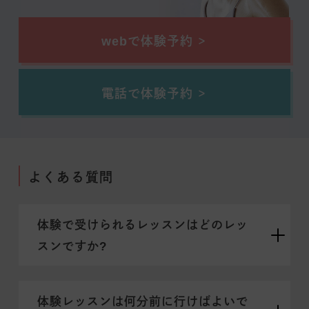
webで体験予約
電話で体験予約
よくある質問
体験で受けられるレッスンはどのレッ
スンですか?
体験レッスンは何分前に行けばよいで