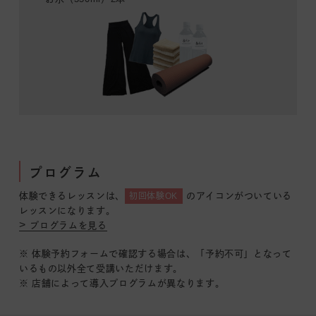
プログラム
体験できるレッスンは、
のアイコンがついている
初回体験OK
レッスンになります。
プログラムを見る
※ 体験予約フォームで確認する場合は、「予約不可」となって
いるもの以外全て受講いただけます。
※ 店舗によって導入プログラムが異なります。