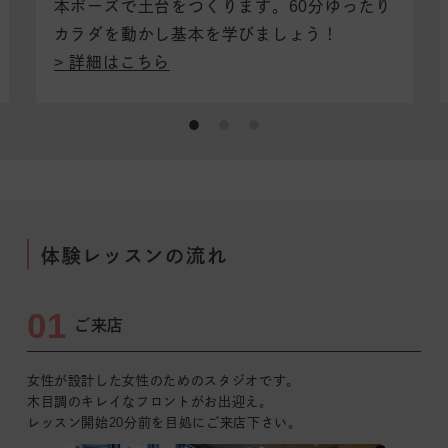
本ポーズで土台をつくります。
60分ゆったり
カラダを動かし基本を学びましょう！
詳細はこちら
体験レッスンの流れ
01
ご来店
女性が設計した女性のためのスタジオです。
木目調のキレイなフロントがお出迎え。
レッスン開始20分前を目処にご来店下さい。