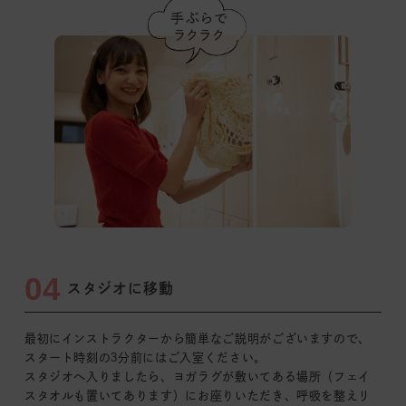
04
スタジオに移動
最初にインストラクターから簡単なご説明がございますので、
スタート時刻の3分前
にはご入室ください。
スタジオへ入りましたら、ヨガラグが敷いてある場所
（フェイ
スタオルも置いてあります）
にお座りいただき、呼吸を整えリ