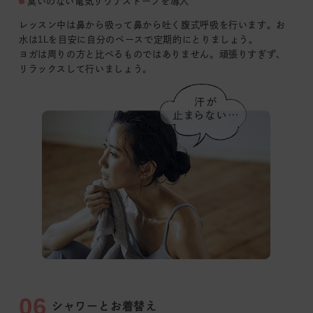
臭いのない電気サウナストーブを導入
レッスン中は鼻から吸って鼻から吐く腹式呼吸を行います。お
水は1Lを目安に自分のペースで定期的にとりましょう。
ヨガは周りの方と比べるものではありません。頑張りすぎず、
リラックスして行いましょう。
06
シャワーとお着替え